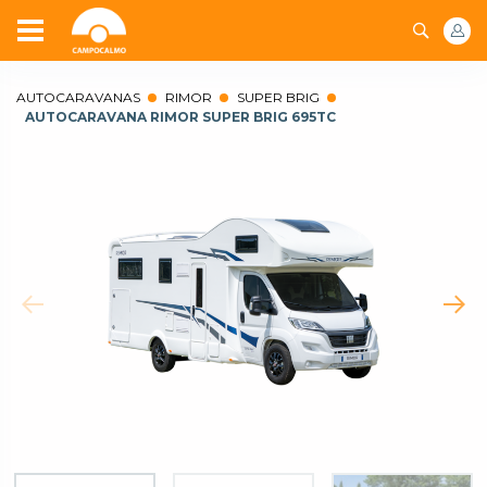
AUTOCARAVANAS
RIMOR
SUPER BRIG
AUTOCARAVANA RIMOR SUPER BRIG 695TC