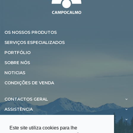
OS NOSSOS PRODUTOS
SERVIÇOS ESPECIALIZADOS
PORTFÓLIO
SOBRE NÓS
NOTICIAS
CONDIÇÕES DE VENDA
CONTACTOS GERAL
ASSISTÊNCIA
EXPOSIÇÃO
Este site utiliza cookies para lhe