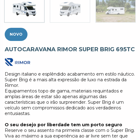
NOVO
AUTOCARAVANA RIMOR SUPER BRIG 695TC
Design italiano e esplêndido acabamento em estilo náutico.
Super Brig é a mais alta expressão de luxo na estrada da
Rimor.
Equipamentos topo de gama, materiais requintados e
amplas áreas de estar são apenas algumas das
características que o irão surpreender. Super Brig é um
veículo sem compromissos dedicado aos verdadeiros
entusiastas.
O seu desejo por liberdade tem um porto seguro
Reserve o seu assento na primeira classe com o Super Brig.
Viva ao máximo a sua experiência ao ar livre sem ter que