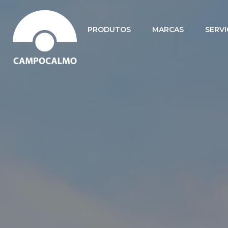
PRODUTOS
MARCAS
SERV