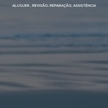
ALUGUER , REVISÃO, REPARAÇÃO, ASSISTÊNCIA