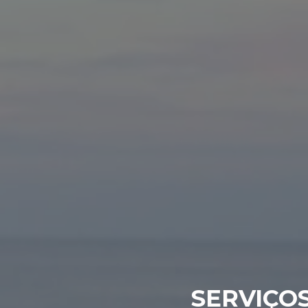
SERVIÇO