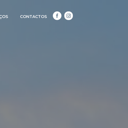
IÇOS
CONTACTOS