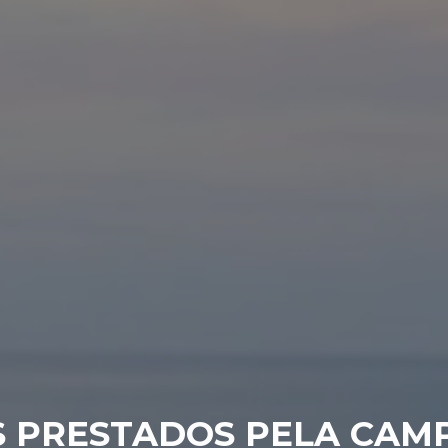
S PRESTADOS PELA CA