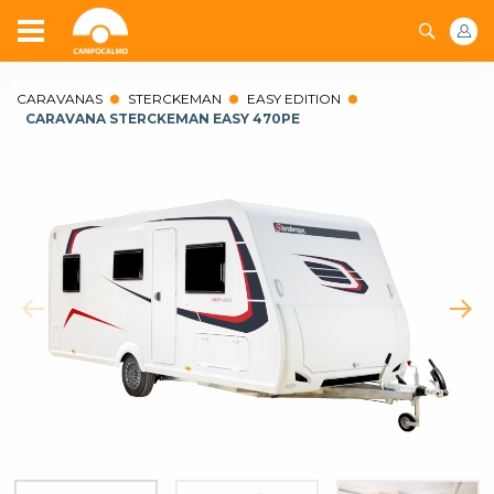
CARAVANAS
STERCKEMAN
EASY EDITION
CARAVANA STERCKEMAN EASY 470PE