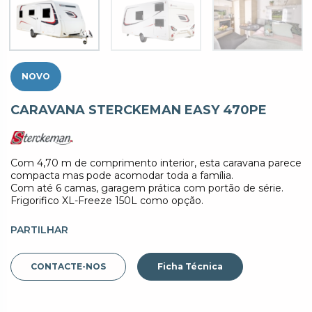
NOVO
CARAVANA STERCKEMAN EASY 470PE
Com 4,70 m de comprimento interior, esta caravana parece
compacta mas pode acomodar toda a família.
Com até 6 camas, garagem prática com portão de série.
Frigorifico XL-Freeze 150L como opção.
PARTILHAR
CONTACTE-NOS
Ficha Técnica